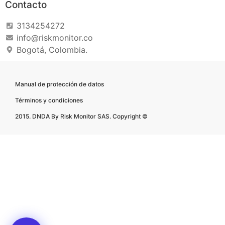
Contacto
3134254272
info@riskmonitor.co
Bogotá, Colombia.
Manual de protección de datos
Términos y condiciones
2015. DNDA By Risk Monitor SAS. Copyright ©