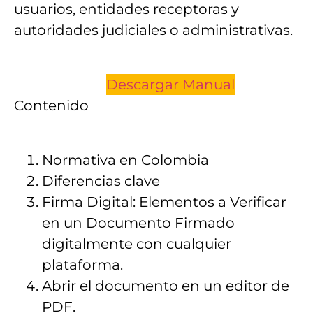
usuarios, entidades receptoras y
autoridades judiciales o administrativas.
Descargar Manual
Contenido
Normativa en Colombia
Diferencias clave
Firma Digital: Elementos a Verificar
en un Documento Firmado
digitalmente con cualquier
plataforma.
Abrir el documento en un editor de
PDF.