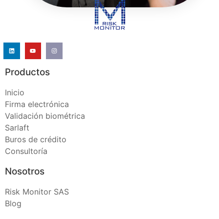
Productos
Inicio
Firma electrónica
Validación biométrica
Sarlaft
Buros de crédito
Consultoría
Nosotros
Risk Monitor SAS
Blog