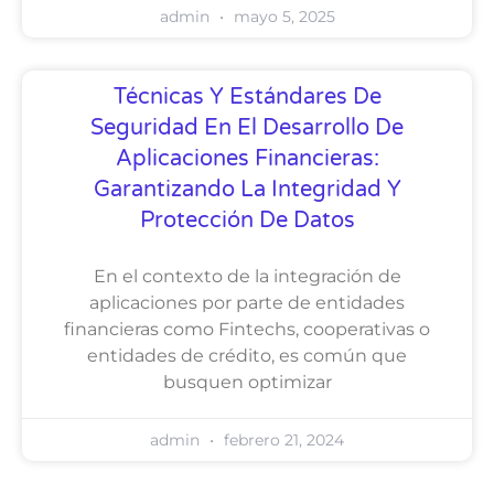
admin
mayo 5, 2025
Técnicas Y Estándares De
Seguridad En El Desarrollo De
Aplicaciones Financieras:
Garantizando La Integridad Y
Protección De Datos
En el contexto de la integración de
aplicaciones por parte de entidades
financieras como Fintechs, cooperativas o
entidades de crédito, es común que
busquen optimizar
admin
febrero 21, 2024