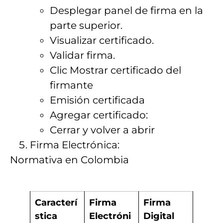
Desplegar panel de firma en la
parte superior.
Visualizar certificado.
Validar firma.
Clic Mostrar certificado del
firmante
Emisión certificada
Agregar certificado:
Cerrar y volver a abrir
Firma Electrónica:
Normativa en Colombia
Caracterí
Firma
Firma
stica
Electróni
Digital