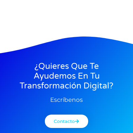
¿quieres Que Te
Ayudemos En Tu
Transformación Digital?
Escríbenos
Contacto