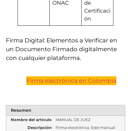
ONAC
de
Certificaci
ón
Firma Digital: Elementos a Verificar en
un Documento Firmado digitalmente
con cualquier plataforma.
Firma electrónica en Colombia
Resumen
Nombre del artículo
MANUAL DE JUEZ
Descripción
Firma electrónica. Este manual