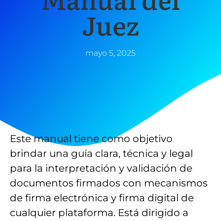
Juez
mayo 5, 2025
Este manual tiene como objetivo
brindar una guía clara, técnica y legal
para la interpretación y validación de
documentos firmados con mecanismos
de firma electrónica y firma digital de
cualquier plataforma. Está dirigido a